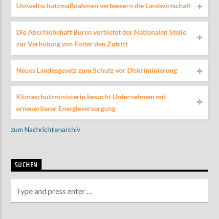
Umweltschutzmaßnahmen verbessern die Landwirtschaft
Die Abschiebehaft Büren verbietet der Nationalen Stelle
zur Verhütung von Folter den Zutritt
Neues Landesgesetz zum Schutz vor Diskriminierung
Klimaschutzministerin besucht Unternehmen mit
erneuerbarer Energieversorgung
zum Nachrichtenarchiv
SUCHEN