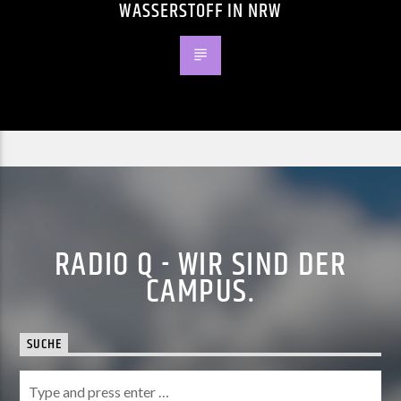
WASSERSTOFF IN NRW
RADIO Q - WIR SIND DER
CAMPUS.
SUCHE