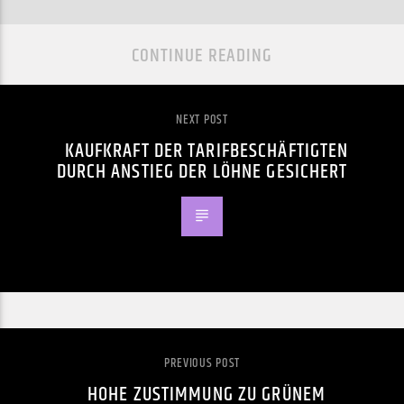
CONTINUE READING
NEXT POST
KAUFKRAFT DER TARIFBESCHÄFTIGTEN
DURCH ANSTIEG DER LÖHNE GESICHERT
PREVIOUS POST
HOHE ZUSTIMMUNG ZU GRÜNEM