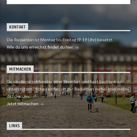
KONTAKT
Die Redaktion ist Montag bis Freitag (9-19 Uhr) besetzt.
Wie du uns erreichst findet du hier.
MITMACHEN
Du studierst in Münster oder Steinfurt und hast Lust uns zu
unterstützen? Schau einfach in der Redaktion vorbei oder melde
dich bei uns.
Jetzt mitmachen
LINKS