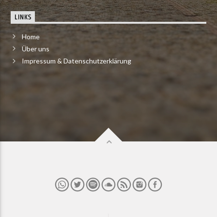
LINKS
Home
Über uns
Impressum & Datenschutzerklärung