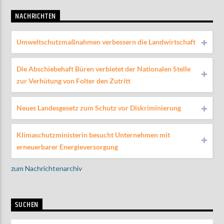
NACHRICHTEN
Umweltschutzmaßnahmen verbessern die Landwirtschaft
Die Abschiebehaft Büren verbietet der Nationalen Stelle
zur Verhütung von Folter den Zutritt
Neues Landesgesetz zum Schutz vor Diskriminierung
Klimaschutzministerin besucht Unternehmen mit
erneuerbarer Energieversorgung
zum Nachrichtenarchiv
SUCHEN