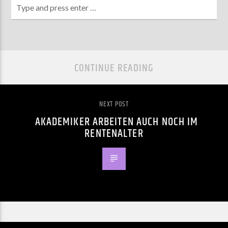
CONTINUE READING
NEXT POST
AKADEMIKER ARBEITEN AUCH NOCH IM
RENTENALTER