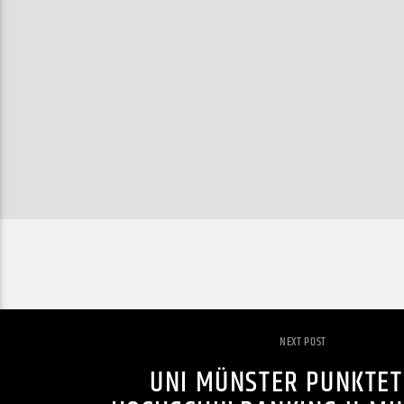
NEXT POST
UNI MÜNSTER PUNKTET