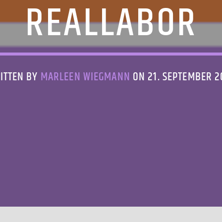
EALLABOR
ITTEN BY
MARLEEN WIEGMANN
ON 21. SEPTEMBER 2