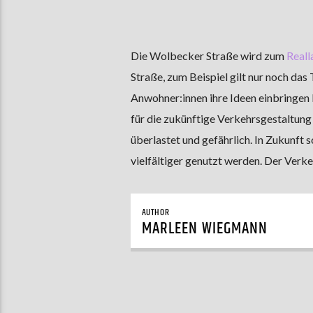
Die Wolbecker Straße wird zum
Reall
Straße, zum Beispiel gilt nur noch das
Anwohner:innen ihre Ideen einbringen 
für die zukünftige Verkehrsgestaltung
überlastet und gefährlich. In Zukunft 
vielfältiger genutzt werden. Der Verke
AUTHOR
MARLEEN WIEGMANN