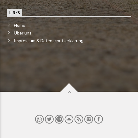
LINKS
Home
Über uns
Impressum & Datenschutzerklärung