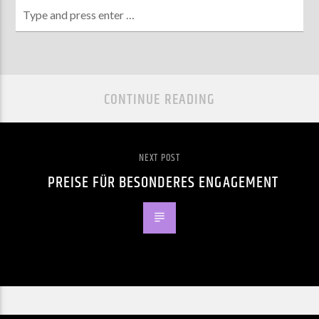
CONTINUE READING
NEXT POST
PREISE FÜR BESONDERES ENGAGEMENT