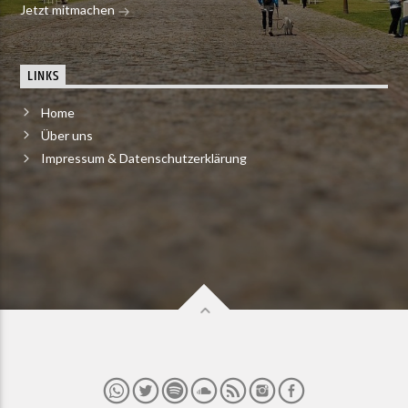
Jetzt mitmachen
LINKS
Home
Über uns
Impressum & Datenschutzerklärung