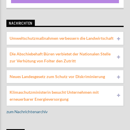
NACHRICHTEN
Umweltschutzmaßnahmen verbessern die Landwirtschaft
Die Abschiebehaft Büren verbietet der Nationalen Stelle
zur Verhütung von Folter den Zutritt
Neues Landesgesetz zum Schutz vor Diskriminierung
Klimaschutzministerin besucht Unternehmen mit
erneuerbarer Energieversorgung
zum Nachrichtenarchiv