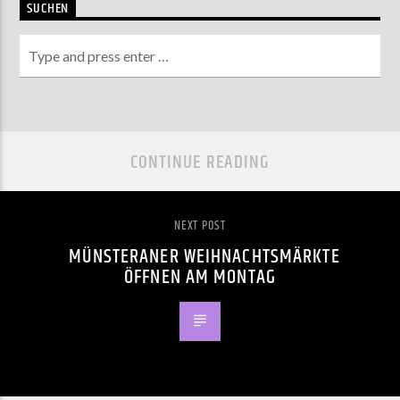
SUCHEN
CONTINUE READING
NEXT POST
MÜNSTERANER WEIHNACHTSMÄRKTE
ÖFFNEN AM MONTAG