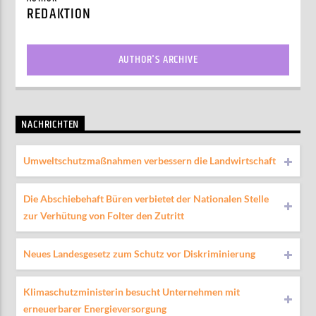
REDAKTION
AUTHOR'S ARCHIVE
NACHRICHTEN
Umweltschutzmaßnahmen verbessern die Landwirtschaft
Die Abschiebehaft Büren verbietet der Nationalen Stelle
zur Verhütung von Folter den Zutritt
Neues Landesgesetz zum Schutz vor Diskriminierung
Klimaschutzministerin besucht Unternehmen mit
erneuerbarer Energieversorgung