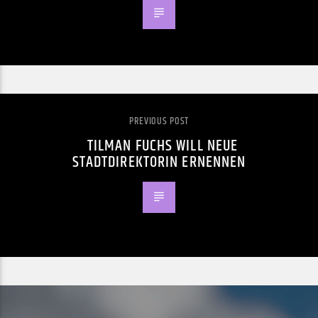
PREVIOUS POST
TILMAN FUCHS WILL NEUE
STADTDIREKTORIN ERNENNEN