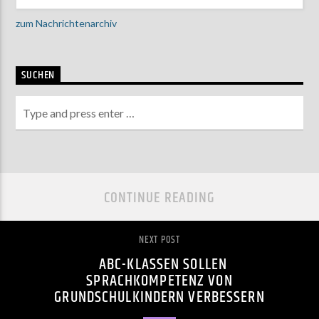
zum Nachrichtenarchiv
SUCHEN
CONTINUE READING
NEXT POST
ABC-KLASSEN SOLLEN
SPRACHKOMPETENZ VON
GRUNDSCHULKINDERN VERBESSERN