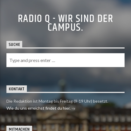
RADIO Q - WIR SIND DER
CAMPUS.
SUCHE
KONTAKT
Die Redaktion ist Montag bis Freitag (9-19 Uhr) besetzt.
Wie du uns erreichst findet du hier.
MITMACHEN