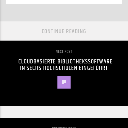
CONTINUE READING
NEXT POST
CLOUDBASIERTE BIBLIOTHEKSSOFTWARE
IN SECHS HOCHSCHULEN EINGEFÜHRT