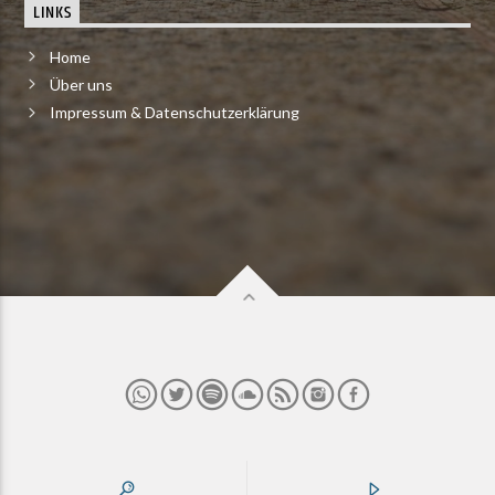
LINKS
Home
Über uns
Impressum & Datenschutzerklärung