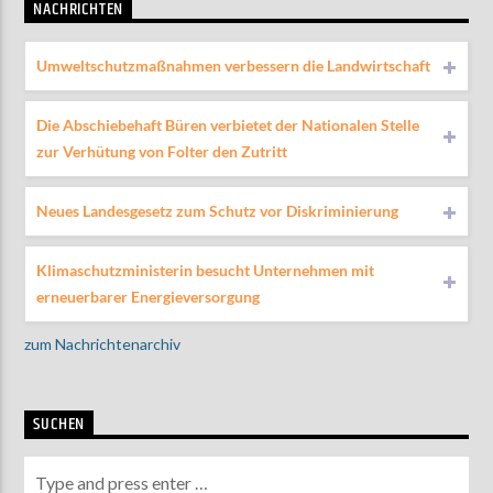
NACHRICHTEN
Umweltschutzmaßnahmen verbessern die Landwirtschaft
Die Abschiebehaft Büren verbietet der Nationalen Stelle
zur Verhütung von Folter den Zutritt
Neues Landesgesetz zum Schutz vor Diskriminierung
Klimaschutzministerin besucht Unternehmen mit
erneuerbarer Energieversorgung
zum Nachrichtenarchiv
SUCHEN