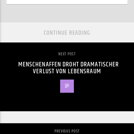
CONTINUE READING
NEXT POST
MENSCHENAFFEN DROHT DRAMATISCHER
VERLUST VON LEBENSRAUM
PREVIOUS POST