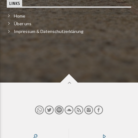
LINKS
Home
Über uns
Impressum & Datenschutzerklärung