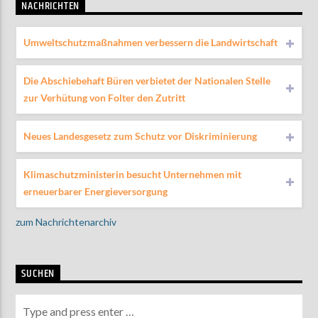
NACHRICHTEN
Umweltschutzmaßnahmen verbessern die Landwirtschaft
Die Abschiebehaft Büren verbietet der Nationalen Stelle
zur Verhütung von Folter den Zutritt
Neues Landesgesetz zum Schutz vor Diskriminierung
Klimaschutzministerin besucht Unternehmen mit
erneuerbarer Energieversorgung
zum Nachrichtenarchiv
SUCHEN