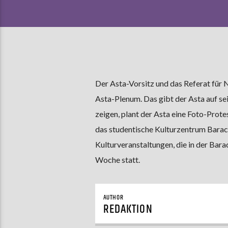
Der Asta-Vorsitz und das Referat für 
Asta-Plenum. Das gibt der Asta auf se
zeigen, plant der Asta eine Foto-Pro
das studentische Kulturzentrum Barack
Kulturveranstaltungen, die in der Bar
Woche statt.
AUTHOR
REDAKTION