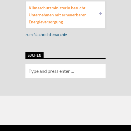
Klimaschutzministerin besucht
Unternehmen mit erneuerbarer
Energieversorgung
zum Nachrichtenarchiv
SUCHEN