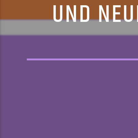
UND NEU