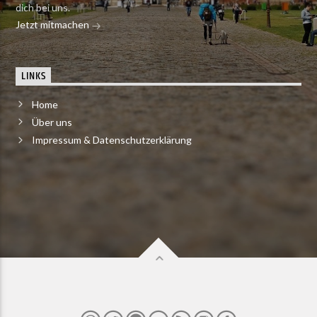
dich bei uns.
Jetzt mitmachen
LINKS
Home
Über uns
Impressum & Datenschutzerklärung