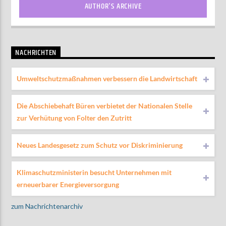
AUTHOR'S ARCHIVE
NACHRICHTEN
Umweltschutzmaßnahmen verbessern die Landwirtschaft
Die Abschiebehaft Büren verbietet der Nationalen Stelle
zur Verhütung von Folter den Zutritt
Neues Landesgesetz zum Schutz vor Diskriminierung
Klimaschutzministerin besucht Unternehmen mit
erneuerbarer Energieversorgung
zum Nachrichtenarchiv