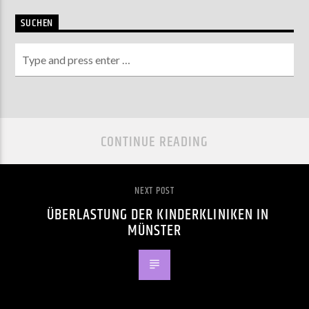
SUCHEN
CONTINUE READING
NEXT POST
ÜBERLASTUNG DER KINDERKLINIKEN IN
MÜNSTER