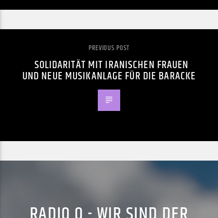
PREVIOUS POST
SOLIDARITÄT MIT IRANISCHEN FRAUEN
UND NEUE MUSIKANLAGE FÜR DIE BARACKE
RADIO Q - WIR SIND DER