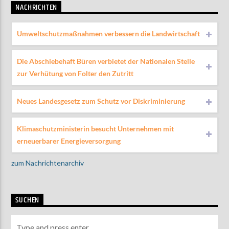
NACHRICHTEN
Umweltschutzmaßnahmen verbessern die Landwirtschaft
Die Abschiebehaft Büren verbietet der Nationalen Stelle
zur Verhütung von Folter den Zutritt
Neues Landesgesetz zum Schutz vor Diskriminierung
Klimaschutzministerin besucht Unternehmen mit
erneuerbarer Energieversorgung
zum Nachrichtenarchiv
SUCHEN