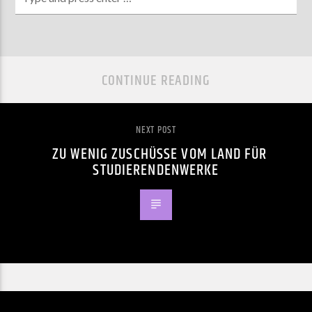
CONTINUE READING
NEXT POST
ZU WENIG ZUSCHÜSSE VOM LAND FÜR
STUDIERENDENWERKE