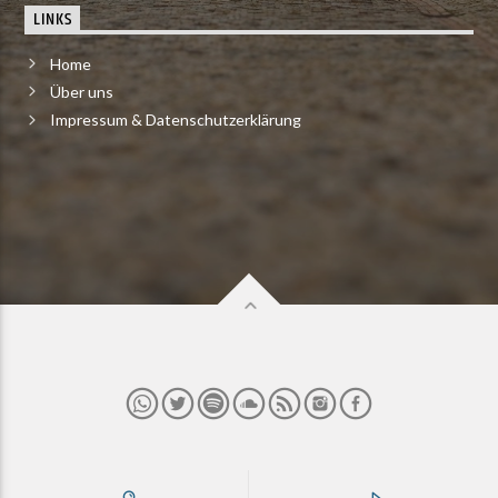
LINKS
Home
Über uns
Impressum & Datenschutzerklärung