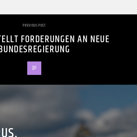
PREVIOUS POST
TELLT FORDERUNGEN AN NEUE
BUNDESREGIERUNG
PUS.