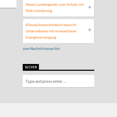
Neues Landesgesetz zum Schutz vor
Diskriminierung
Klimaschutzministerin besucht
Unternehmen mit erneuerbarer
Energieversorgung
zum Nachrichtenarchiv
SUCHEN