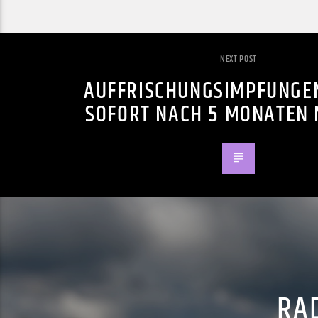
NEXT POST
AUFFRISCHUNGSIMPFUNGEN
SOFORT NACH 5 MONATEN 
RAD