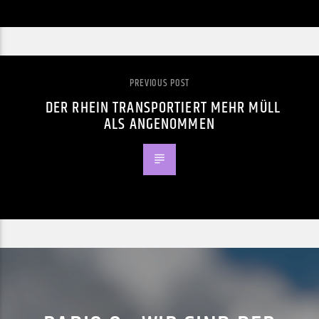
PREVIOUS POST
DER RHEIN TRANSPORTIERT MEHR MÜLL
ALS ANGENOMMEN