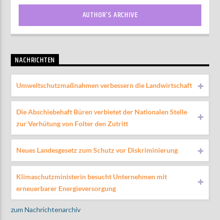
AUTHOR'S ARCHIVE
NACHRICHTEN
Umweltschutzmaßnahmen verbessern die Landwirtschaft
Die Abschiebehaft Büren verbietet der Nationalen Stelle
zur Verhütung von Folter den Zutritt
Neues Landesgesetz zum Schutz vor Diskriminierung
Klimaschutzministerin besucht Unternehmen mit
erneuerbarer Energieversorgung
zum Nachrichtenarchiv