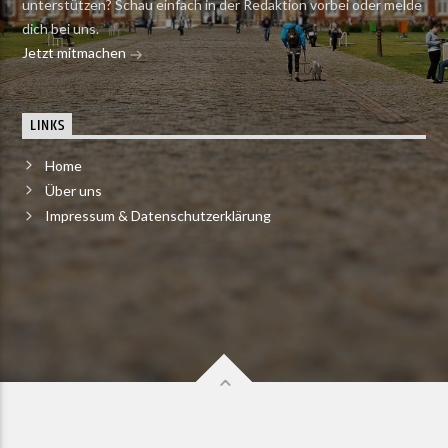
unterstützen? Schau einfach in der Redaktion vorbei oder melde
dich bei uns.
Jetzt mitmachen
LINKS
Home
Über uns
Impressum & Datenschutzerklärung