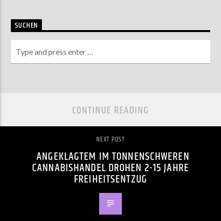
SUCHEN
CONTINUE READING
NEXT POST
ANGEKLAGTEM IM TONNENSCHWEREN
CANNABISHANDEL DROHEN 2-15 JAHRE
FREIHEITSENTZUG