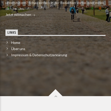
unterstützen? Schau einfach in der Redaktion vorbei oder melde
dich bei uns.
Jetzt mitmachen
LINKS
Home
Über uns
Impressum & Datenschutzerklärung