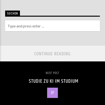
SUCHEN
CONTINUE READING
NEXT POST
STUDIE ZU KI IM STUDIUM