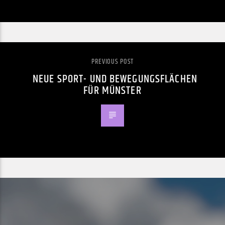
PREVIOUS POST
NEUE SPORT- UND BEWEGUNGSFLÄCHEN
FÜR MÜNSTER