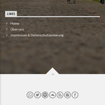
LINKS
Home
Über uns
Impressum & Datenschutzerklärung