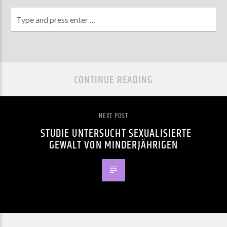
CONTINUE READING
NEXT POST
STUDIE UNTERSUCHT SEXUALISIERTE
GEWALT VON MINDERJÄHRIGEN