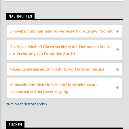
NACHRICHTEN
Umweltschutzmaßnahmen verbessern die Landwirtschaft
Die Abschiebehaft Büren verbietet der Nationalen Stelle
zur Verhütung von Folter den Zutritt
Neues Landesgesetz zum Schutz vor Diskriminierung
Klimaschutzministerin besucht Unternehmen mit
erneuerbarer Energieversorgung
zum Nachrichtenarchiv
SUCHEN