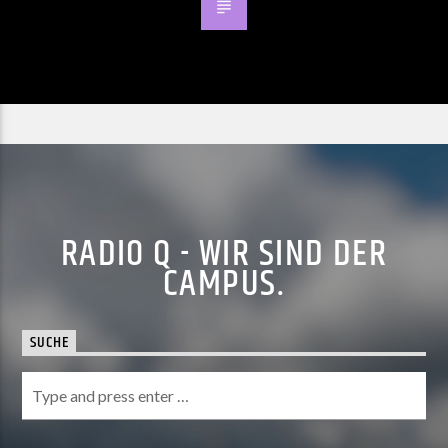
RADIO Q - WIR SIND DER
CAMPUS.
SUCHE