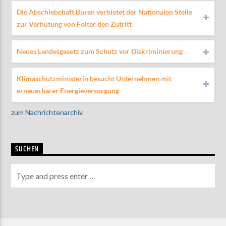
Die Abschiebehaft Büren verbietet der Nationalen Stelle
zur Verhütung von Folter den Zutritt
Neues Landesgesetz zum Schutz vor Diskriminierung
Klimaschutzministerin besucht Unternehmen mit
erneuerbarer Energieversorgung
zum Nachrichtenarchiv
SUCHEN