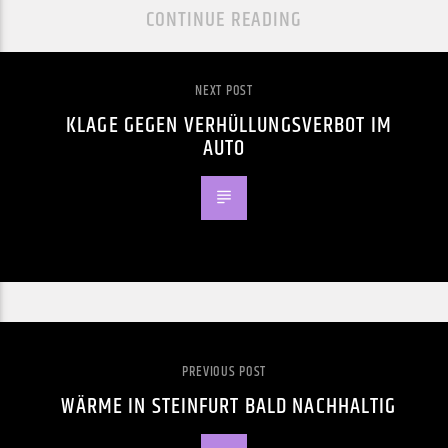
CONTINUE READING
NEXT POST
KLAGE GEGEN VERHÜLLUNGSVERBOT IM
AUTO
PREVIOUS POST
WÄRME IN STEINFURT BALD NACHHALTIG