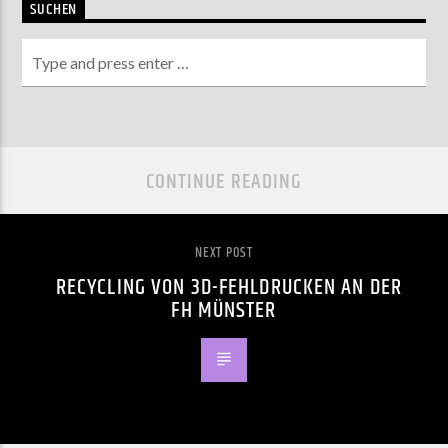
SUCHEN
CONTINUE READING
NEXT POST
RECYCLING VON 3D-FEHLDRUCKEN AN DER
FH MÜNSTER