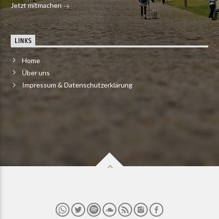
Jetzt mitmachen
LINKS
Home
Über uns
Impressum & Datenschutzerklärung