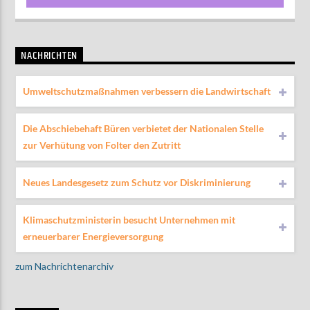
NACHRICHTEN
Umweltschutzmaßnahmen verbessern die Landwirtschaft
Die Abschiebehaft Büren verbietet der Nationalen Stelle
zur Verhütung von Folter den Zutritt
Neues Landesgesetz zum Schutz vor Diskriminierung
Klimaschutzministerin besucht Unternehmen mit
erneuerbarer Energieversorgung
zum Nachrichtenarchiv