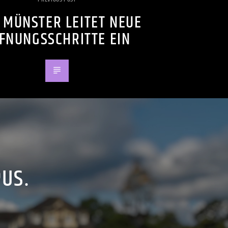
 MÜNSTER LEITET NEUE
FNUNGSSCHRITTE EIN
PUS.