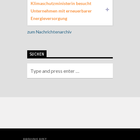
Klimaschutzministerin besucht
Unternehmen mit erneuerbarer
Energieversorgung
zum Nachrichtenarchiv
SUCHEN
PREVIOUS POST