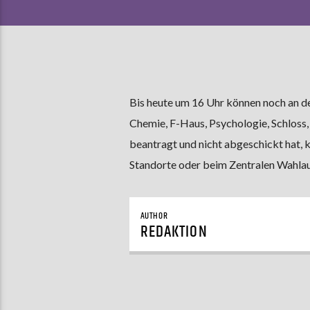
Bis heute um 16 Uhr können noch an 
Chemie, F-Haus, Psychologie, Schloss
beantragt und nicht abgeschickt hat, 
Standorte oder beim Zentralen Wahlau
AUTHOR
REDAKTION