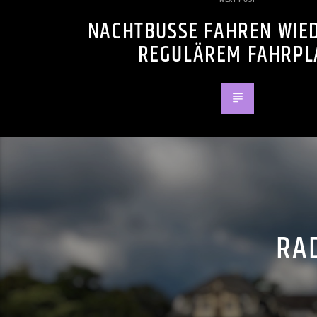
NACHTBUSSE FAHREN WIE
REGULÄREM FAHRPL
RAD