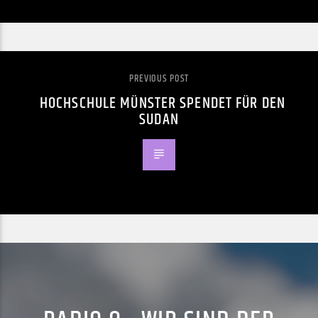
PREVIOUS POST
HOCHSCHULE MÜNSTER SPENDET FÜR DEN
SUDAN