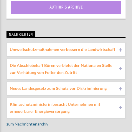
AUTHOR'S ARCHIVE
NACHRICHTEN
Umweltschutzmaßnahmen verbessern die Landwirtschaft
Die Abschiebehaft Büren verbietet der Nationalen Stelle
zur Verhütung von Folter den Zutritt
Neues Landesgesetz zum Schutz vor Diskriminierung
Klimaschutzministerin besucht Unternehmen mit
erneuerbarer Energieversorgung
zum Nachrichtenarchiv