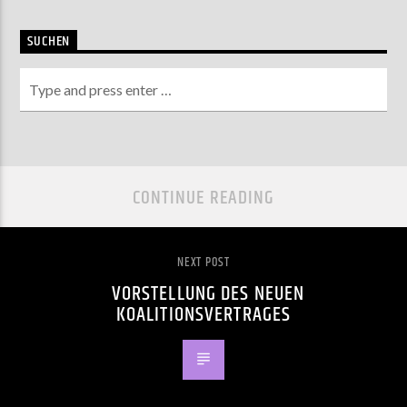
SUCHEN
CONTINUE READING
NEXT POST
VORSTELLUNG DES NEUEN
KOALITIONSVERTRAGES