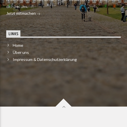
dich bei uns.
Jetzt mitmachen
LINKS
Home
Über uns
Impressum & Datenschutzerklärung