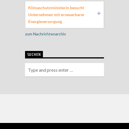
Klimaschutzministerin besucht
Unternehmen mit erneuerbarer
Energieversorgung
zum Nachrichtenarchiv
SUCHEN