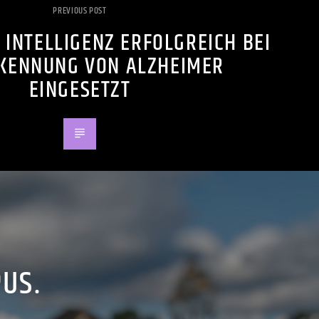
PREVIOUS POST
 INTELLIGENZ ERFOLGREICH BEI
KENNUNG VON ALZHEIMER
EINGESETZT
PUS.