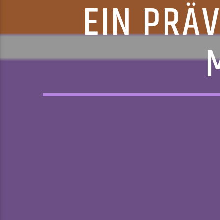
EIN PRÄ