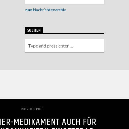
zum Nachrichtenarchiv
SUCHEN
PREVIOUS POST
MER-MEDIKAMENT AUCH FÜR