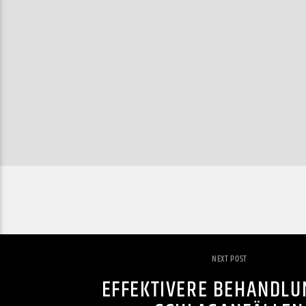
NEXT POST
EFFEKTIVERE BEHANDLU