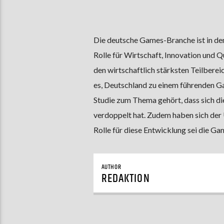
Die deutsche Games-Branche ist in den
Rolle für Wirtschaft, Innovation und Q
den wirtschaftlich stärksten Teilberei
es, Deutschland zu einem führenden G
Studie zum Thema gehört, dass sich di
verdoppelt hat. Zudem haben sich der 
Rolle für diese Entwicklung sei die G
AUTHOR
REDAKTION