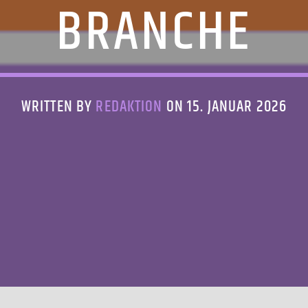
BRANCHE
WRITTEN BY
REDAKTION
ON 15. JANUAR 2026