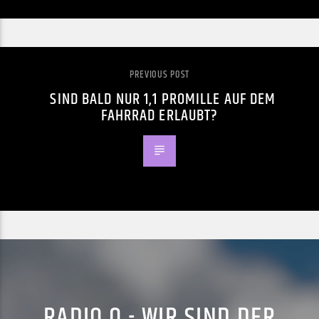
PREVIOUS POST
SIND BALD NUR 1,1 PROMILLE AUF DEM
FAHRRAD ERLAUBT?
RADIO Q - WIR SIND DER