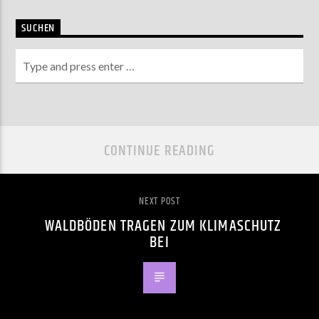
SUCHEN
CONTINUE READING
NEXT POST
WALDBÖDEN TRAGEN ZUM KLIMASCHUTZ
BEI