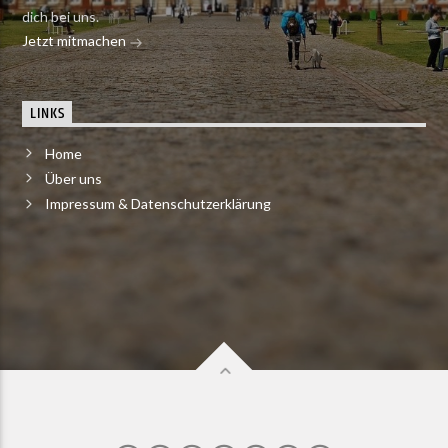
dich bei uns.
Jetzt mitmachen
LINKS
Home
Über uns
Impressum & Datenschutzerklärung