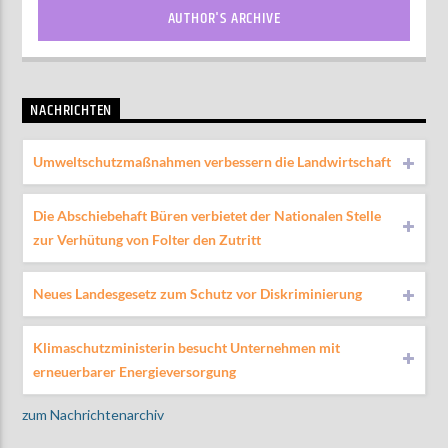
AUTHOR'S ARCHIVE
NACHRICHTEN
Umweltschutzmaßnahmen verbessern die Landwirtschaft
Die Abschiebehaft Büren verbietet der Nationalen Stelle
zur Verhütung von Folter den Zutritt
Neues Landesgesetz zum Schutz vor Diskriminierung
Klimaschutzministerin besucht Unternehmen mit
erneuerbarer Energieversorgung
zum Nachrichtenarchiv