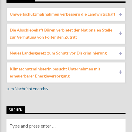
Umweltschutzmaßnahmen verbessern die Landwirtschaft
Die Abschiebehaft Büren verbietet der Nationalen Stelle
zur Verhütung von Folter den Zutritt
Neues Landesgesetz zum Schutz vor Diskriminierung
Klimaschutzministerin besucht Unternehmen mit
erneuerbarer Energieversorgung
zum Nachrichtenarchiv
SUCHEN