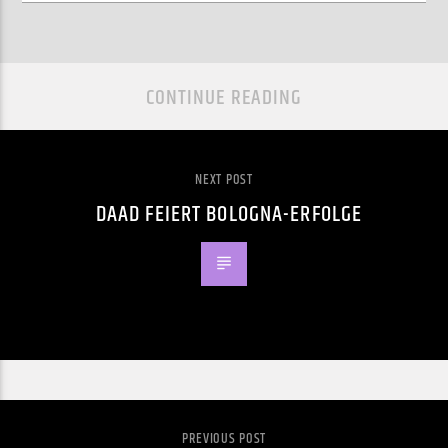
CONTINUE READING
NEXT POST
DAAD FEIERT BOLOGNA-ERFOLGE
PREVIOUS POST