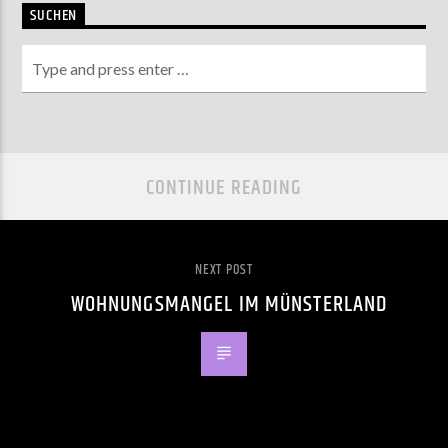
SUCHEN
CONTINUE READING
NEXT POST
WOHNUNGSMANGEL IM MÜNSTERLAND