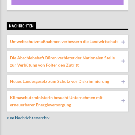
NACHRICHTEN
Umweltschutzmaßnahmen verbessern die Landwirtschaft
Die Abschiebehaft Büren verbietet der Nationalen Stelle
zur Verhütung von Folter den Zutritt
Neues Landesgesetz zum Schutz vor Diskriminierung
Klimaschutzministerin besucht Unternehmen mit
erneuerbarer Energieversorgung
zum Nachrichtenarchiv