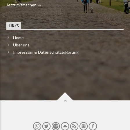
Jetzt mitmachen
LINKS
Home
Über uns
Impressum & Datenschutzerklärung