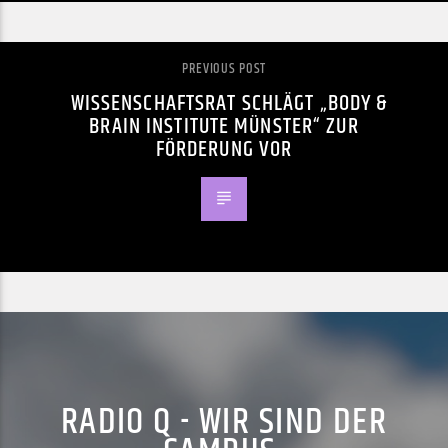
PREVIOUS POST
WISSENSCHAFTSRAT SCHLÄGT „BODY &
BRAIN INSTITUTE MÜNSTER“ ZUR
FÖRDERUNG VOR
RADIO Q - WIR SIND DER