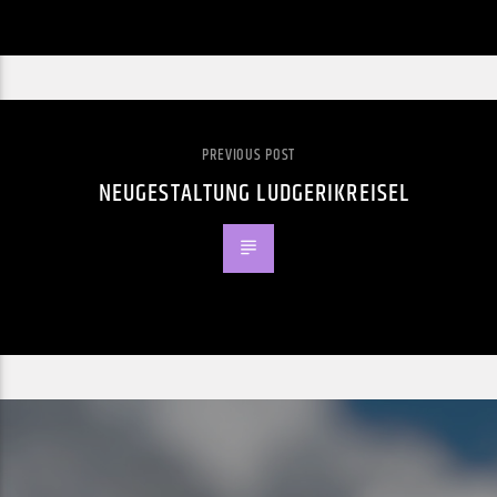
PREVIOUS POST
NEUGESTALTUNG LUDGERIKREISEL