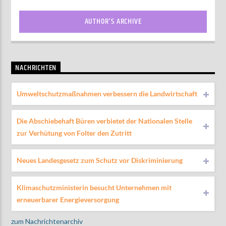
AUTHOR'S ARCHIVE
NACHRICHTEN
Umweltschutzmaßnahmen verbessern die Landwirtschaft
Die Abschiebehaft Büren verbietet der Nationalen Stelle
zur Verhütung von Folter den Zutritt
Neues Landesgesetz zum Schutz vor Diskriminierung
Klimaschutzministerin besucht Unternehmen mit
erneuerbarer Energieversorgung
zum Nachrichtenarchiv