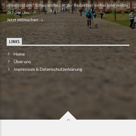
unterstützen? Schau einfach in der Redaktion vorbei oder melde
dich bei uns.
Jetzt mitmachen
LINKS
Home
Über uns
Impressum & Datenschutzerklärung