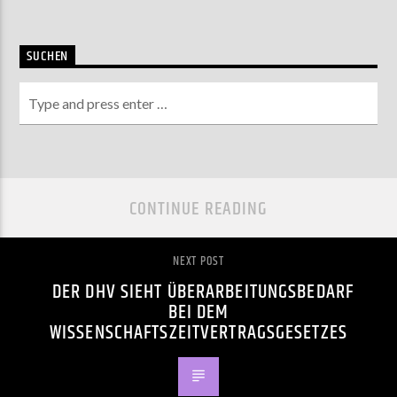
SUCHEN
CONTINUE READING
NEXT POST
DER DHV SIEHT ÜBERARBEITUNGSBEDARF
BEI DEM
WISSENSCHAFTSZEITVERTRAGSGESETZES