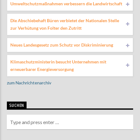
Umweltschutzmaßnahmen verbessern die Landwirtschaft
Die Abschiebehaft Büren verbietet der Nationalen Stelle
zur Verhütung von Folter den Zutritt
Neues Landesgesetz zum Schutz vor Diskriminierung
Klimaschutzministerin besucht Unternehmen mit
erneuerbarer Energieversorgung
zum Nachrichtenarchiv
SUCHEN