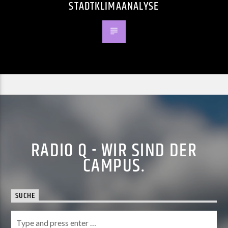
STADTKLIMAANALYSE
RADIO Q - WIR SIND DER
CAMPUS.
SUCHE