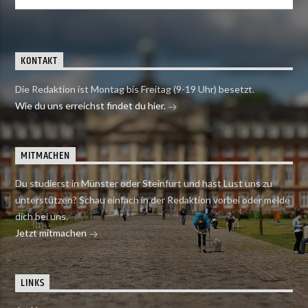
KONTAKT
Die Redaktion ist Montag bis Freitag (9-19 Uhr) besetzt.
Wie du uns erreichst findet du hier.
MITMACHEN
Du studierst in Münster oder Steinfurt und hast Lust uns zu
unterstützen? Schau einfach in der Redaktion vorbei oder melde
dich bei uns.
Jetzt mitmachen
LINKS