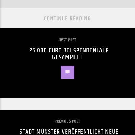
CONTINUE READING
NEXT POST
25.000 EURO BEI SPENDENLAUF
GESAMMELT
PREVIOUS POST
STADT MÜNSTER VERÖFFENTLICHT NEUE