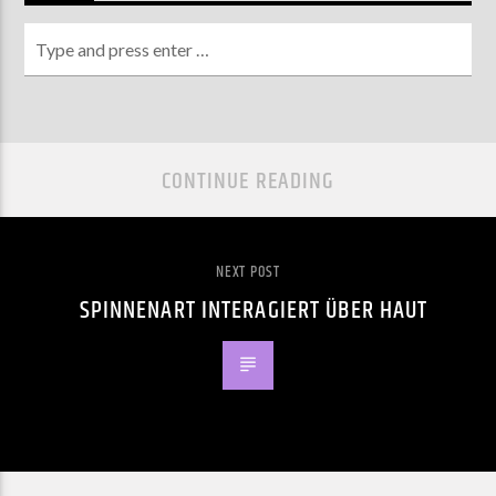
CONTINUE READING
NEXT POST
SPINNENART INTERAGIERT ÜBER HAUT