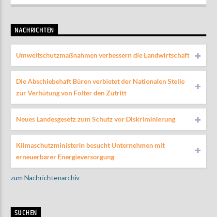
NACHRICHTEN
Umweltschutzmaßnahmen verbessern die Landwirtschaft
Die Abschiebehaft Büren verbietet der Nationalen Stelle
zur Verhütung von Folter den Zutritt
Neues Landesgesetz zum Schutz vor Diskriminierung
Klimaschutzministerin besucht Unternehmen mit
erneuerbarer Energieversorgung
zum Nachrichtenarchiv
SUCHEN