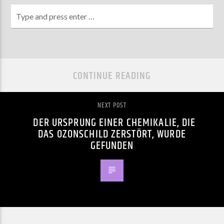
CONTINUE READING
NEXT POST
DER URSPRUNG EINER CHEMIKALIE, DIE
DAS OZONSCHILD ZERSTÖRT, WURDE
GEFUNDEN