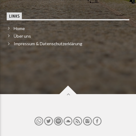
LINKS
Home
Über uns
Impressum & Datenschutzerklärung