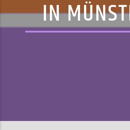
IN MÜNS