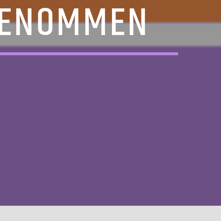
GENOMMEN