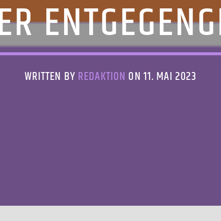
TER ENTGEGEN
WRITTEN BY
REDAKTION
ON 11. MAI 2023