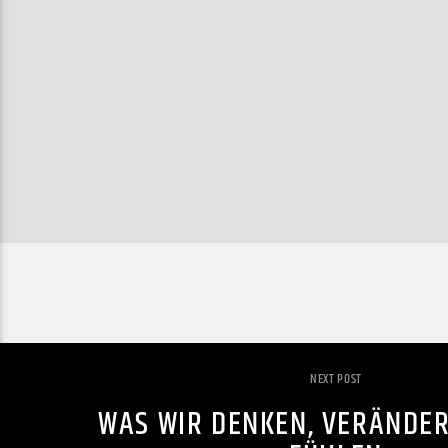
NEXT POST
WAS WIR DENKEN, VERÄNDER