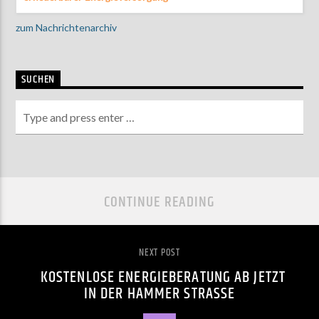
zum Nachrichtenarchiv
SUCHEN
CONTINUE READING
NEXT POST
KOSTENLOSE ENERGIEBERATUNG AB JETZT
IN DER HAMMER STRASSE