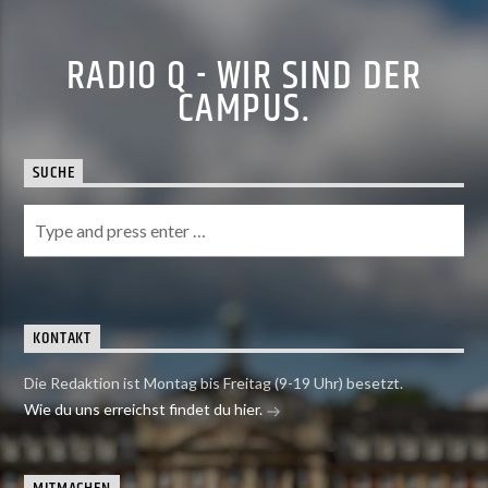
RADIO Q - WIR SIND DER
CAMPUS.
SUCHE
KONTAKT
Die Redaktion ist Montag bis Freitag (9-19 Uhr) besetzt.
Wie du uns erreichst findet du hier.