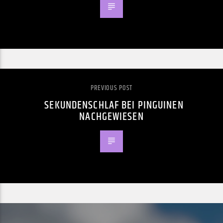
PREVIOUS POST
SEKUNDENSCHLAF BEI PINGUINEN
NACHGEWIESEN