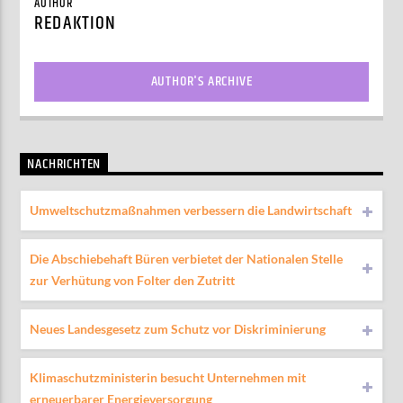
AUTHOR
REDAKTION
AUTHOR'S ARCHIVE
NACHRICHTEN
Umweltschutzmaßnahmen verbessern die Landwirtschaft
Die Abschiebehaft Büren verbietet der Nationalen Stelle
zur Verhütung von Folter den Zutritt
Neues Landesgesetz zum Schutz vor Diskriminierung
Klimaschutzministerin besucht Unternehmen mit
erneuerbarer Energieversorgung