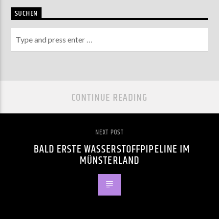
SUCHEN
CONTINUE READING
NEXT POST
BALD ERSTE WASSERSTOFFPIPELINE IM
MÜNSTERLAND