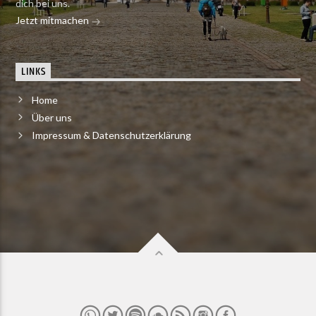
dich bei uns.
Jetzt mitmachen
LINKS
Home
Über uns
Impressum & Datenschutzerklärung