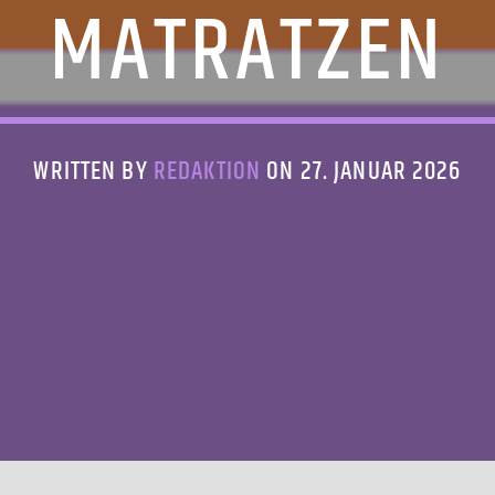
MATRATZEN
WRITTEN BY
REDAKTION
ON 27. JANUAR 2026