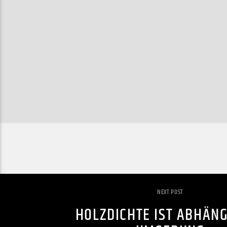
NEXT POST
HOLZDICHTE IST ABHÄNG