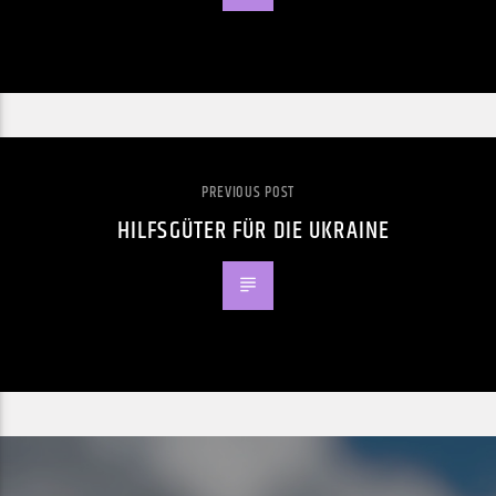
PREVIOUS POST
HILFSGÜTER FÜR DIE UKRAINE