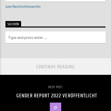
zum Nachrichtenarchiv
SUCHEN
CONTINUE READING
NEXT POST
GENDER REPORT 2022 VERÖFFENTLICHT