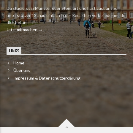
Du studierst in Münster oder Steinfurt und hast Lust uns zu
unterstützen? Schau einfach in der Redaktion vorbei oder melde
dich bei uns.
Jetzt mitmachen
LINKS
Home
Über uns
Impressum & Datenschutzerklärung