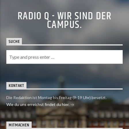
RADIO Q - WIR SIND DER
CAMPUS.
SUCHE
KONTAKT
Die Redaktion ist Montag bis Freitag (9-19 Uhr) besetzt.
Wie du uns erreichst findet du hier.
MITMACHEN