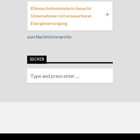
Klimaschutzministerin besucht
Unternehmen mit erneuerbarer
Energieversorgung
zum Nachrichtenarchiv
SUCHEN