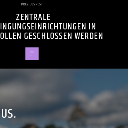
PREVIOUS POST
ZENTRALE
INGUNGSEINRICHTUNGEN IN
OLLEN GESCHLOSSEN WERDEN
PUS.