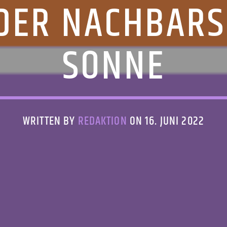
 DER NACHBARS
SONNE
WRITTEN BY
REDAKTION
ON 16. JUNI 2022