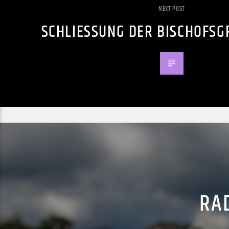
NEXT POST
SCHLIESSUNG DER BISCHOFSG
RAD