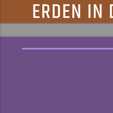
ERDEN IN