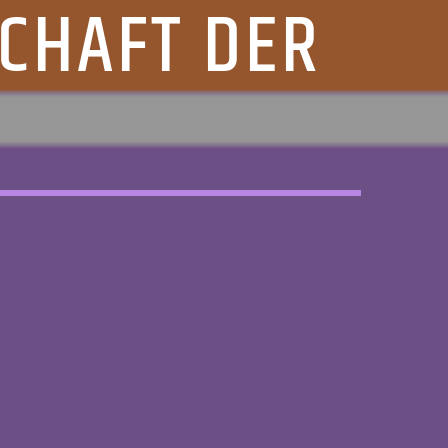
CHAFT DER