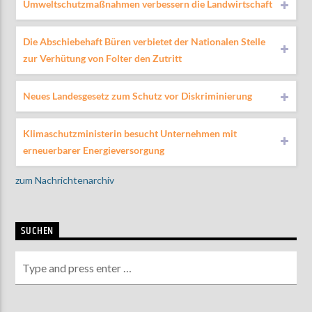
Umweltschutzmaßnahmen verbessern die Landwirtschaft
Die Abschiebehaft Büren verbietet der Nationalen Stelle
zur Verhütung von Folter den Zutritt
Neues Landesgesetz zum Schutz vor Diskriminierung
Klimaschutzministerin besucht Unternehmen mit
erneuerbarer Energieversorgung
zum Nachrichtenarchiv
SUCHEN