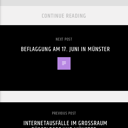
CONTINUE READING
NEXT POST
BEFLAGGUNG AM 17. JUNI IN MÜNSTER
PREVIOUS POST
INTERNETAUSFÄLLE IM GROSSRAUM D