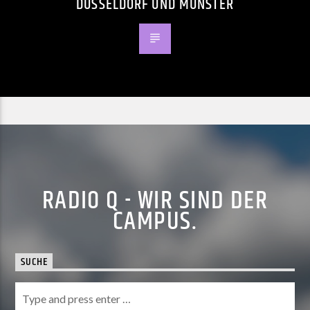
ÜSSELDORF UND MÜNSTER
RADIO Q - WIR SIND DER
CAMPUS.
SUCHE