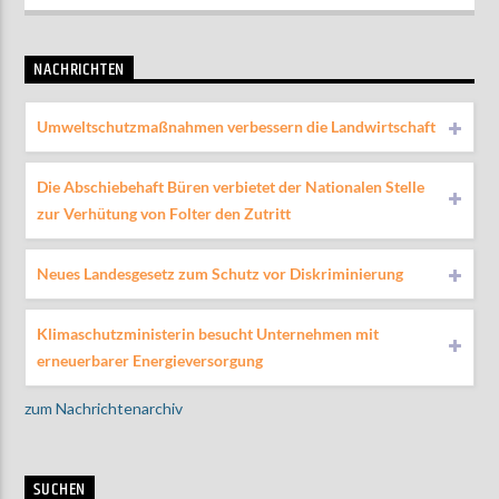
NACHRICHTEN
Umweltschutzmaßnahmen verbessern die Landwirtschaft
Die Abschiebehaft Büren verbietet der Nationalen Stelle
zur Verhütung von Folter den Zutritt
Neues Landesgesetz zum Schutz vor Diskriminierung
Klimaschutzministerin besucht Unternehmen mit
erneuerbarer Energieversorgung
zum Nachrichtenarchiv
SUCHEN