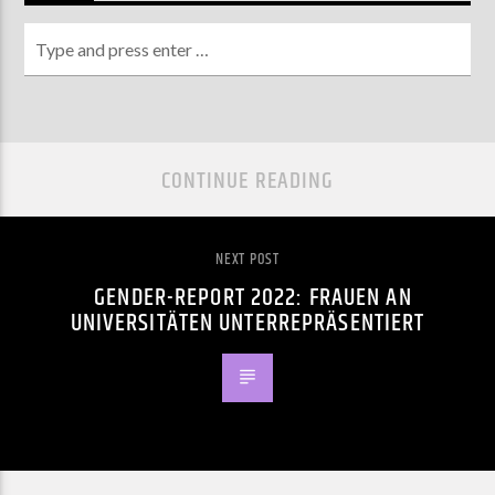
CONTINUE READING
NEXT POST
GENDER-REPORT 2022: FRAUEN AN
UNIVERSITÄTEN UNTERREPRÄSENTIERT