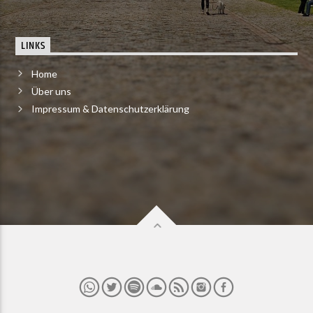
LINKS
Home
Über uns
Impressum & Datenschutzerklärung