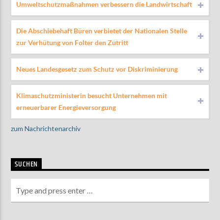
Umweltschutzmaßnahmen verbessern die Landwirtschaft
Die Abschiebehaft Büren verbietet der Nationalen Stelle
zur Verhütung von Folter den Zutritt
Neues Landesgesetz zum Schutz vor Diskriminierung
Klimaschutzministerin besucht Unternehmen mit
erneuerbarer Energieversorgung
zum Nachrichtenarchiv
SUCHEN