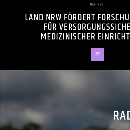
NEXT POST
LAND NRW FÖRDERT FORSCHU
FÜR VERSORGUNGSSICHE
MEDIZINISCHER EINRICH
RAD