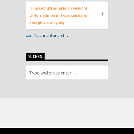
Klimaschutzministerin besucht
Unternehmen mit erneuerbarer
Energieversorgung
zum Nachrichtenarchiv
SUCHEN