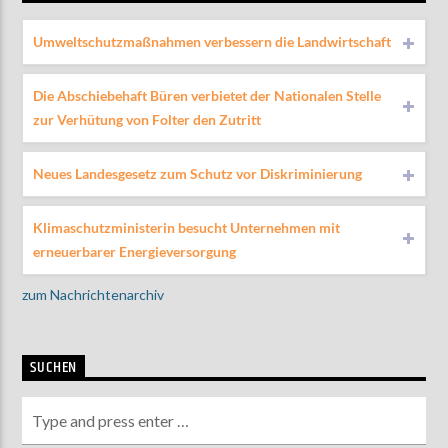
Umweltschutzmaßnahmen verbessern die Landwirtschaft
Die Abschiebehaft Büren verbietet der Nationalen Stelle
zur Verhütung von Folter den Zutritt
Neues Landesgesetz zum Schutz vor Diskriminierung
Klimaschutzministerin besucht Unternehmen mit
erneuerbarer Energieversorgung
zum Nachrichtenarchiv
SUCHEN