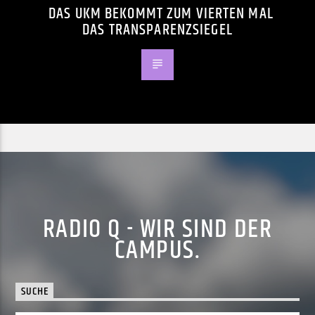
DAS UKM BEKOMMT ZUM VIERTEN MAL
DAS TRANSPARENZSIEGEL
RADIO Q - WIR SIND DER
CAMPUS.
SUCHE