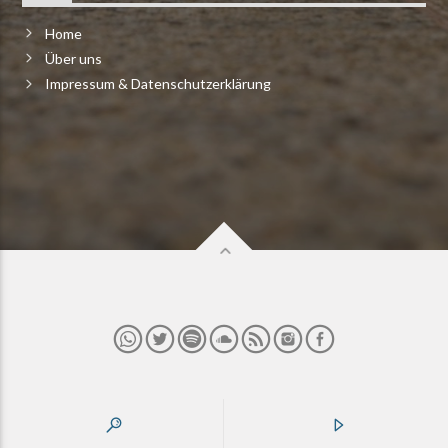
Home
Über uns
Impressum & Datenschutzerklärung