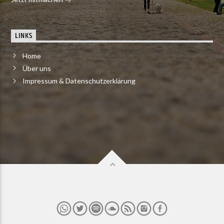
LINKS
Home
Über uns
Impressum & Datenschutzerklärung