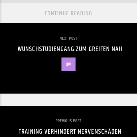
CONTINUE READING
NEXT POST
WUNSCHSTUDIENGANG ZUM GREIFEN NAH
PREVIOUS POST
TRAINING VERHINDERT NERVENSCHÄDEN