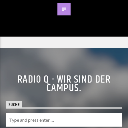
RADIO Q - WIR SIND DER
CAMPUS.
SUCHE