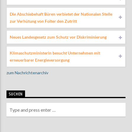
Die Abschiebehaft Büren verbietet der Nationalen Stelle
zur Verhütung von Folter den Zutritt
Neues Landesgesetz zum Schutz vor Diskriminierung
Klimaschutzministerin besucht Unternehmen mit
erneuerbarer Energieversorgung
zum Nachrichtenarchiv
SUCHEN