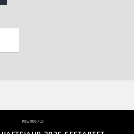
PREVIOUS POST