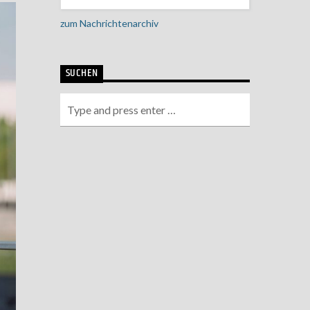
zum Nachrichtenarchiv
SUCHEN