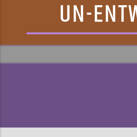
UN-ENT