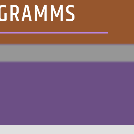
OGRAMMS