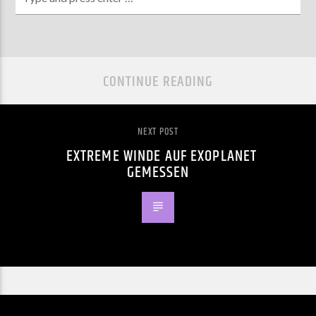
CONTINUE READING
NEXT POST
EXTREME WINDE AUF EXOPLANET
GEMESSEN