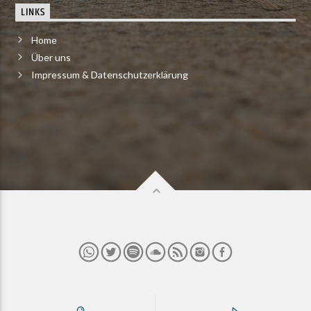
LINKS
Home
Über uns
Impressum & Datenschutzerklärung