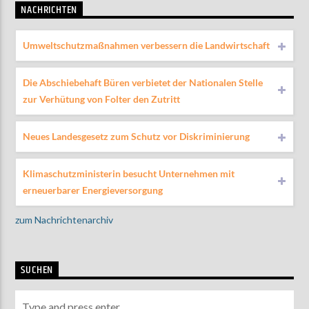
NACHRICHTEN
Umweltschutzmaßnahmen verbessern die Landwirtschaft
Die Abschiebehaft Büren verbietet der Nationalen Stelle
zur Verhütung von Folter den Zutritt
Neues Landesgesetz zum Schutz vor Diskriminierung
Klimaschutzministerin besucht Unternehmen mit
erneuerbarer Energieversorgung
zum Nachrichtenarchiv
SUCHEN