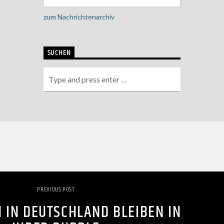
zum Nachrichtenarchiv
SUCHEN
PREVIOUS POST
 IN DEUTSCHLAND BLEIBEN IN