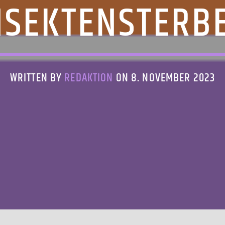
NSEKTENSTERB
WRITTEN BY
REDAKTION
ON 8. NOVEMBER 2023