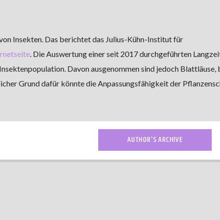
on Insekten. Das berichtet das Julius-Kühn-Institut für
rnetseite
. Die Auswertung einer seit 2017 durchgeführten Langzei
 Insektenpopulation. Davon ausgenommen sind jedoch Blattläuse, 
licher Grund dafür könnte die Anpassungsfähigkeit der Pflanzensc
AUTHOR'S ARCHIVE