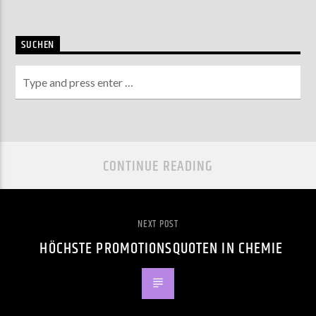
SUCHEN
CONTINUE READING
NEXT POST
HÖCHSTE PROMOTIONSQUOTEN IN CHEMIE