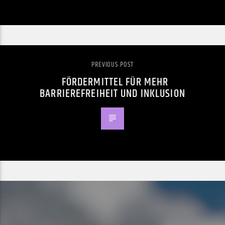
PREVIOUS POST
FÖRDERMITTEL FÜR MEHR
BARRIEREFREIHEIT UND INKLUSION