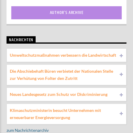
AUTHOR'S ARCHIVE
NACHRICHTEN
Umweltschutzmaßnahmen verbessern die Landwirtschaft
Die Abschiebehaft Büren verbietet der Nationalen Stelle
zur Verhütung von Folter den Zutritt
Neues Landesgesetz zum Schutz vor Diskriminierung
Klimaschutzministerin besucht Unternehmen mit
erneuerbarer Energieversorgung
zum Nachrichtenarchiv