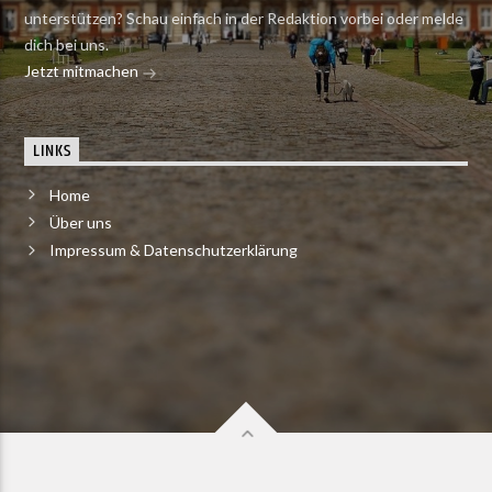
unterstützen? Schau einfach in der Redaktion vorbei oder melde
dich bei uns.
Jetzt mitmachen
LINKS
Home
Über uns
Impressum & Datenschutzerklärung