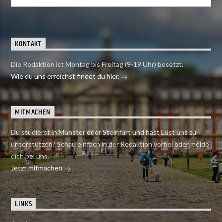
KONTAKT
Die Redaktion ist Montag bis Freitag (9-19 Uhr) besetzt.
Wie du uns erreichst findet du hier.
MITMACHEN
Du studierst in Münster oder Steinfurt und hast Lust uns zu
unterstützen? Schau einfach in der Redaktion vorbei oder melde
dich bei uns.
Jetzt mitmachen
LINKS