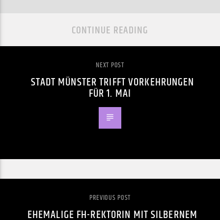
CONTINUE READING
NEXT POST
STADT MÜNSTER TRIFFT VORKEHRUNGEN
FÜR 1. MAI
PREVIOUS POST
EHEMALIGE FH-REKTORIN MIT SILBERNEM