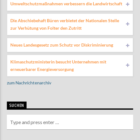
Umweltschutzmaßnahmen verbessern die Landwirtschaft
Die Abschiebehaft Büren verbietet der Nationalen Stelle
zur Verhütung von Folter den Zutritt
Neues Landesgesetz zum Schutz vor Diskriminierung
Klimaschutzministerin besucht Unternehmen mit
erneuerbarer Energieversorgung
zum Nachrichtenarchiv
SUCHEN