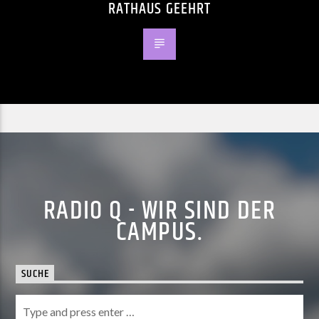
RATHAUS GEEHRT
RADIO Q - WIR SIND DER
CAMPUS.
SUCHE