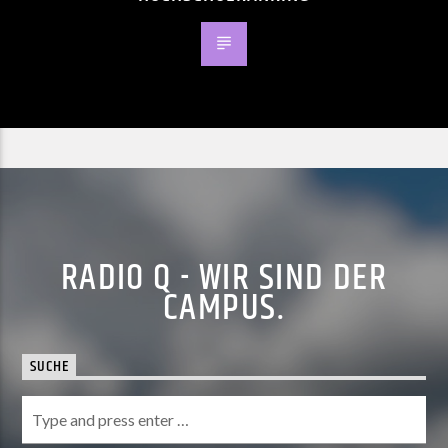
RADIO Q - WIR SIND DER
CAMPUS.
SUCHE