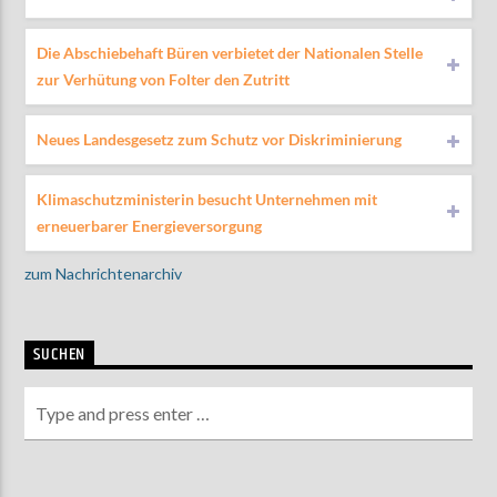
Die Abschiebehaft Büren verbietet der Nationalen Stelle
zur Verhütung von Folter den Zutritt
Neues Landesgesetz zum Schutz vor Diskriminierung
Klimaschutzministerin besucht Unternehmen mit
erneuerbarer Energieversorgung
zum Nachrichtenarchiv
SUCHEN