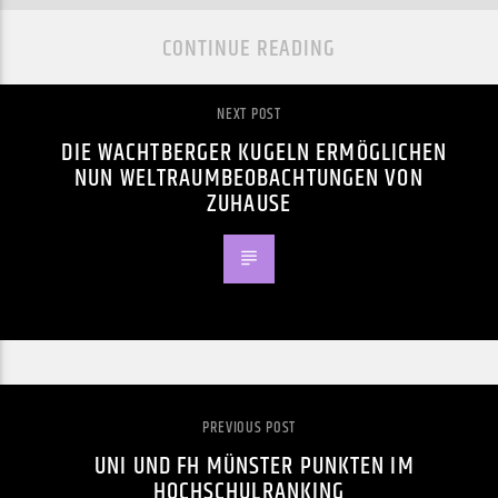
CONTINUE READING
NEXT POST
DIE WACHTBERGER KUGELN ERMÖGLICHEN
NUN WELTRAUMBEOBACHTUNGEN VON
ZUHAUSE
PREVIOUS POST
UNI UND FH MÜNSTER PUNKTEN IM
HOCHSCHULRANKING