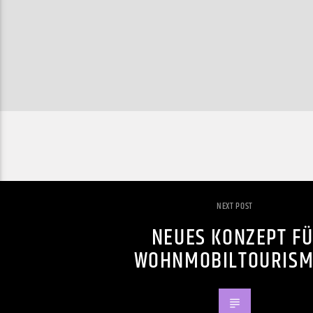
NEXT POST
NEUES KONZEPT F
WOHNMOBILTOURIS