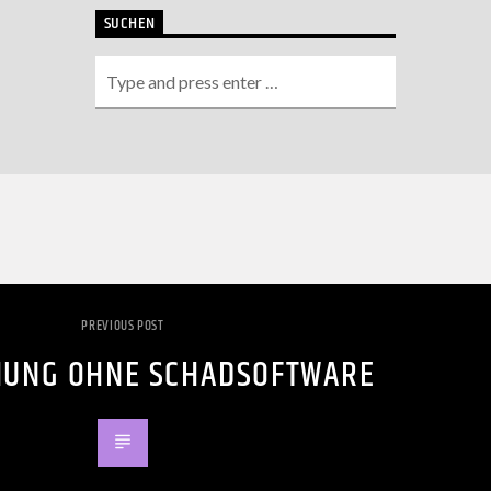
SUCHEN
PREVIOUS POST
HUNG OHNE SCHADSOFTWARE