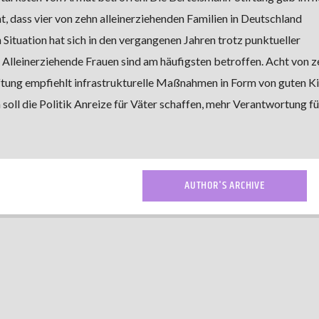
t, dass vier von zehn alleinerziehenden Familien in Deutschland
Situation hat sich in den vergangenen Jahren trotz punktueller
Alleinerziehende Frauen sind am häufigsten betroffen. Acht von z
iftung empfiehlt infrastrukturelle Maßnahmen in Form von guten Ki
oll die Politik Anreize für Väter schaffen, mehr Verantwortung fü
AUTHOR'S ARCHIVE