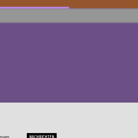
NACHRICHTEN
neuen