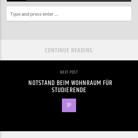
CONTINUE READING
NEXT POST
NOTSTAND BEIM WOHNRAUM FÜR
STUDIERENDE