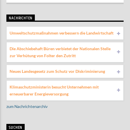
NACHRICHTEN
Umweltschutzmaßnahmen verbessern die Landwirtschaft
Die Abschiebehaft Büren verbietet der Nationalen Stelle
zur Verhütung von Folter den Zutritt
Neues Landesgesetz zum Schutz vor Diskriminierung
Klimaschutzministerin besucht Unternehmen mit
erneuerbarer Energieversorgung
zum Nachrichtenarchiv
SUCHEN