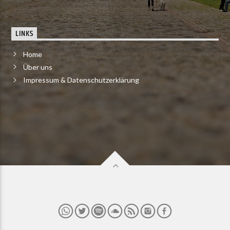
LINKS
Home
Über uns
Impressum & Datenschutzerklärung